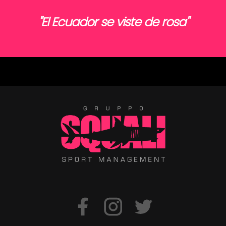
"El Ecuador se viste de rosa"