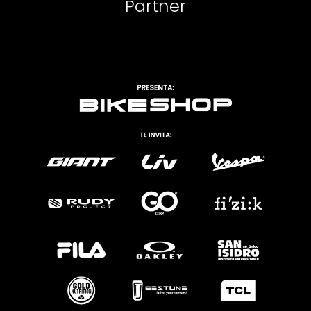
Partner